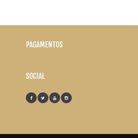
PAGAMENTOS
SOCIAL