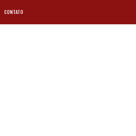
CONTATO