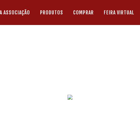
A ASSOCIAÇÃO
PRODUTOS
COMPRAR
FEIRA VIRTUAL