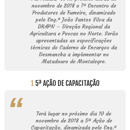
novembro de 2018 o 7º Encontro de
Produtores de Fumeiro, dinamizado
pelo Eng.º João Santos Silva da
DRAPN – Direção Regional da
Agricultura e Pescas no Norte. Serão
apresentadas as especificações
técnicas do Caderno de Encargos da
Desmancha a implementar no
Matadouro de Montalegre.
1
5ª AÇÃO DE CAPACITAÇÃO
Terá lugar no próximo dia 10 de
novembro de 2018 a 5ª Ação de
Capacitação, dinamizada pelo Eng.º