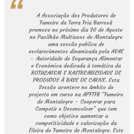
A Associação dos Produtores de
Fumeiro da Terra Fria Barrosã
promove no próximo dia 30 de Agosto
no Pavilhão Multiusos de Montalegre
uma sessão publica de
esclarecimentos dinamizada pela ASAE
– Autoridade de Segurança Alimentar
e Económica dedicada à temática da
ROTULAGEM E RASTREABILIDADE DE
PRODUTOS À BASE DE CARNE. Esta
Sessão acontece no âmbito do
projecto em curso na APFTFB “Fumeiro
de Montalegre – Cooperar para
Competir e Desenvolver” que tem
como objetivo aumentar a
competitividade e valorização da
fileira do Fumeiro de Montalegre. Este