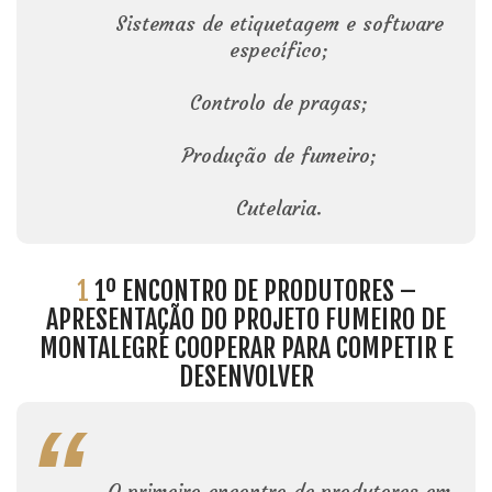
Sistemas de etiquetagem e software
específico;
Controlo de pragas;
Produção de fumeiro;
Cutelaria.
1
1º ENCONTRO DE PRODUTORES –
APRESENTAÇÃO DO PROJETO FUMEIRO DE
MONTALEGRE COOPERAR PARA COMPETIR E
DESENVOLVER
O primeiro encontro de produtores em