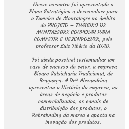
Nesse encontro foi apresentado o
Plano Estratégico a desenvolver para
o Fumeiro de Montalegre no âmbito
do PROJETO – FUMEIRO DE
MONTALEGRE COOPERAR PARA
COMPETIR E DESENVOLVER, pelo
professor Luis Tibério da UTAD.
Foi ainda possível testemunhar um
caso de sucesso do setor, a empresa
Bísaro Salsicharia Tradicional, de
Bragança. A Drª Alexandrina
apresentou a História da empresa, as
áreas de negócio e produtos
comercializados, os canais de
distribuição dos produtos, o
Rebrabnding da marca e aposta na
inovação dos produtos.