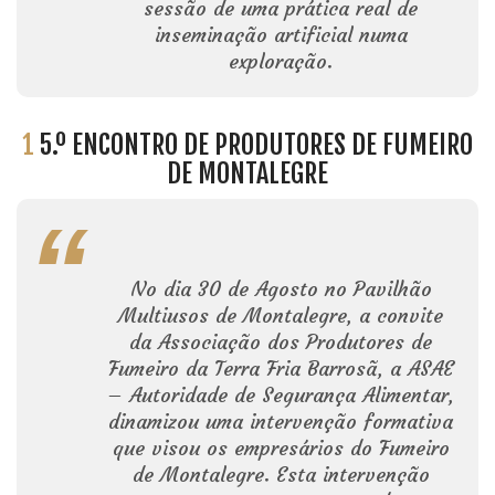
sessão de uma prática real de
inseminação artificial numa
exploração.
1
5.º ENCONTRO DE PRODUTORES DE FUMEIRO
DE MONTALEGRE
No dia 30 de Agosto no Pavilhão
Multiusos de Montalegre, a convite
da Associação dos Produtores de
Fumeiro da Terra Fria Barrosã, a ASAE
– Autoridade de Segurança Alimentar,
dinamizou uma intervenção formativa
que visou os empresários do Fumeiro
de Montalegre. Esta intervenção