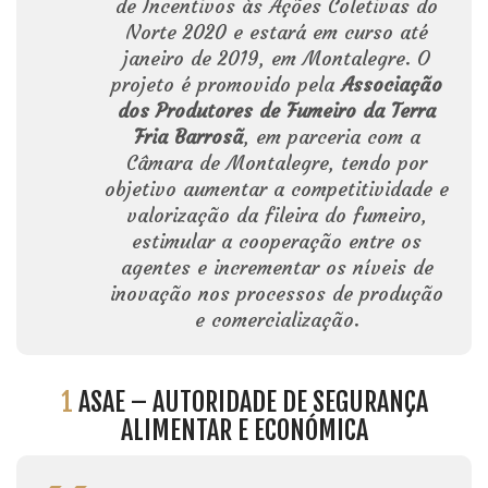
de Incentivos às Ações Coletivas do
Norte 2020 e estará em curso até
janeiro de 2019, em Montalegre. O
projeto é promovido pela
Associação
dos Produtores de Fumeiro da Terra
Fria Barrosã
, em parceria com a
Câmara de Montalegre, tendo por
objetivo aumentar a competitividade e
valorização da fileira do fumeiro,
estimular a cooperação entre os
agentes e incrementar os níveis de
inovação nos processos de produção
e comercialização.
1
ASAE – AUTORIDADE DE SEGURANÇA
ALIMENTAR E ECONÓMICA