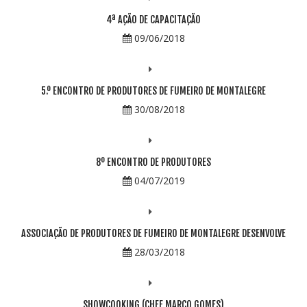
4ª AÇÃO DE CAPACITAÇÃO
09/06/2018
5.º ENCONTRO DE PRODUTORES DE FUMEIRO DE MONTALEGRE
30/08/2018
8º ENCONTRO DE PRODUTORES
04/07/2019
ASSOCIAÇÃO DE PRODUTORES DE FUMEIRO DE MONTALEGRE DESENVOLVE
28/03/2018
SHOWCOOKING (CHEF MARCO GOMES)