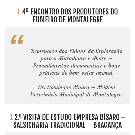
1
4º ENCONTRO DOS PRODUTORES DO
FUMEIRO DE MONTALEGRE
Transporte dos Suínos da Exploração
para o Matadouro e Abate –
Procedimentos documentais e boas
práticas de bem-estar animal.
Dr. Domingos Moura – Médico
Veterinário Municipal de Montalegre.
1
2.º VISITA DE ESTUDO EMPRESA BÍSARO –
SALSICHARIA TRADICIONAL – BRAGANÇA