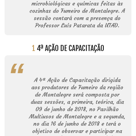
microbiológicas e químicas feitas às
cozinhas do Fumeiro de Montalegre. A
sessão contará com a presença do
Professor Luís Patarata da UTAD.
1
4ª AÇÃO DE CAPACITAÇÃO
A 4ª Ação de Capacitação dirigida
aos produtores de Fumeiro da região
de Montalegre será composta por
duas sessões, a primeira, teórica, dia
09 de junho de 2018, no Pavilhão
Multiusos de Montalegre e a segunda,
no dia 16 de junho de 2018 e terá o
objetivo de observar e participar na