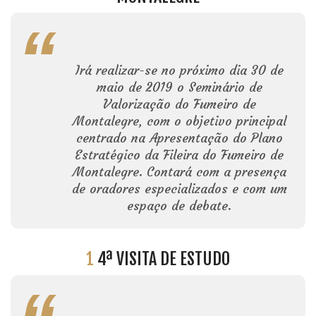
Irá realizar-se no próximo dia 30 de
maio de 2019 o Seminário de
Valorização do Fumeiro de
Montalegre, com o objetivo principal
centrado na Apresentação do Plano
Estratégico da Fileira do Fumeiro de
Montalegre. Contará com a presença
de oradores especializados e com um
espaço de debate.
1
4ª VISITA DE ESTUDO