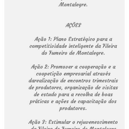
Montalegre.
AÇÕES
Ação 1: Plano Estratégico para a
competitividade inteligente da Fileira
do Fumeiro de Montalegre.
Ação 2: Promover a cooperação e a
coopetição empresarial através
darealização de encontros trimestrais
de produtores, organização de visitas
de estudo para a recolha de boas
práticas e ações de capacitação dos
produtores.
Ação 3: Estimular o rejuvenescimento
da Fileira do Fumeiro de Montalegre