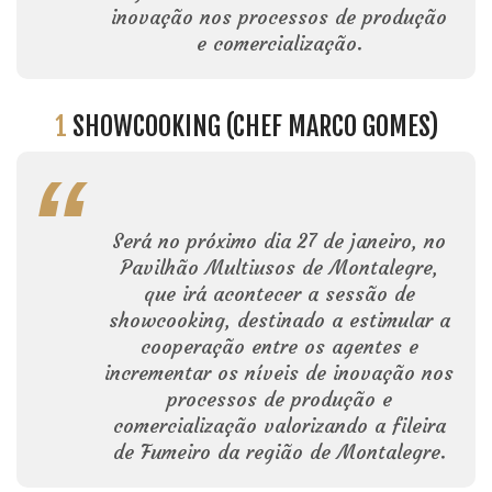
inovação nos processos de produção
e comercialização.
1
SHOWCOOKING (CHEF MARCO GOMES)
Será no próximo dia 27 de janeiro, no
Pavilhão Multiusos de Montalegre,
que irá acontecer a sessão de
showcooking, destinado a estimular a
cooperação entre os agentes e
incrementar os níveis de inovação nos
processos de produção e
comercialização valorizando a fileira
de Fumeiro da região de Montalegre.