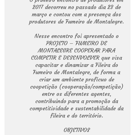
2017 decorreu no passado dia 23 de
março e contou com a presença dos
produtores de Fumeiro de Montalegre.
Nesse encontro foi apresentado o
PROJETO – FUMEIRO DE
MONTALEGRE COOPERAR PARA
COMPETIR E DESENVOLVER que visa
capacitar e dinamizar a Fileira do
Fumeiro de Montalegre, de forma a
criar um ambiente profícuo de
coopetição (cooperação/competição)
entre os diferentes agentes,
contribuindo para a promoção da
competitividade e sustentabilidade da
fileira e do território.
OBJETIVOS