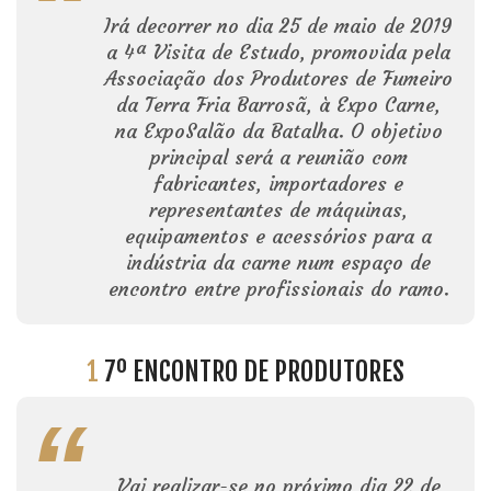
Irá decorrer no dia 25 de maio de 2019
a 4ª Visita de Estudo, promovida pela
Associação dos Produtores de Fumeiro
da Terra Fria Barrosã, à Expo Carne,
na ExpoSalão da Batalha. O objetivo
principal será a reunião com
fabricantes, importadores e
representantes de máquinas,
equipamentos e acessórios para a
indústria da carne num espaço de
encontro entre profissionais do ramo.
1
7º ENCONTRO DE PRODUTORES
Vai realizar-se no próximo dia 22 de