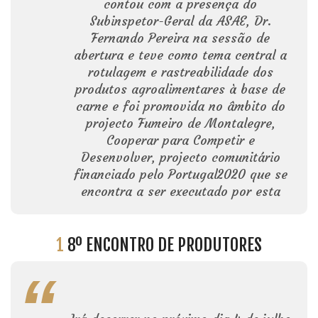
contou com a presença do
Subinspetor-Geral da ASAE, Dr.
Fernando Pereira na sessão de
abertura e teve como tema central a
rotulagem e rastreabilidade dos
produtos agroalimentares à base de
carne e foi promovida no âmbito do
projecto Fumeiro de Montalegre,
Cooperar para Competir e
Desenvolver, projecto comunitário
financiado pelo Portugal2020 que se
encontra a ser executado por esta
1
8º ENCONTRO DE PRODUTORES