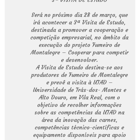
Será no próximo dia 28 de março, que
irá acontecer a 3ª Visita de Estudo,
destinada a promover a cooperação e
competição empresarial, no âmbito da
execução do projeto Fumeiro de
Montalegre – Cooperar para competir
e desenvolver.
A Visita de Estudo destina-se aos
produtores de Fumeiro de Montalegre
e prevê a visita à UTAD –
Universidade de Trás-dos- Montes e
Alto Douro, em Vila Real, com o
objetivo de recolher informações
sobre as competências da UTAD na
área da inovação das carnes,
competências técnico-científicas e
equipamento disponíveis para apoio