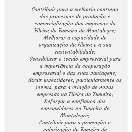
Contribuir para a melhoria contínua
dos processos de produção e
comercialização das empresas da
Fileira do Fumeiro de Montalegre;
Melhorar a capacidade de
organização da fileira e a sua
sustentabilidade;
Sensibilizar o tecido empresarial para
a importância da cooperação
empresarial e das suas vantagens;
Atrair investidores, particularmente os
jovens, para a criação de novas
empresas na Fileira do Fumeiro;
Reforçar a confiança dos
consumidores no Fumeiro de
Montalegre;
Contribuir para a promoção e
valorização do Fumeiro de