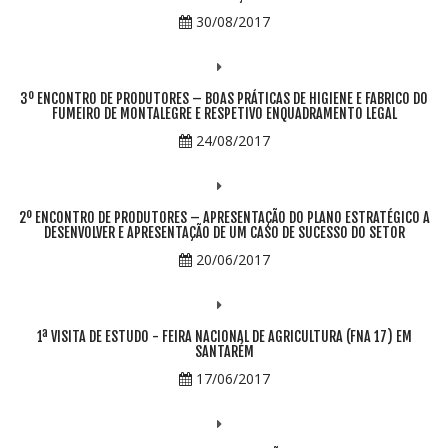
30/08/2017
3º ENCONTRO DE PRODUTORES – BOAS PRÁTICAS DE HIGIENE E FABRICO DO
FUMEIRO DE MONTALEGRE E RESPETIVO ENQUADRAMENTO LEGAL
24/08/2017
2º ENCONTRO DE PRODUTORES – APRESENTAÇÃO DO PLANO ESTRATÉGICO A
DESENVOLVER E APRESENTAÇÃO DE UM CASO DE SUCESSO DO SETOR
20/06/2017
1ª VISITA DE ESTUDO - FEIRA NACIONAL DE AGRICULTURA (FNA 17) EM
SANTARÉM
17/06/2017