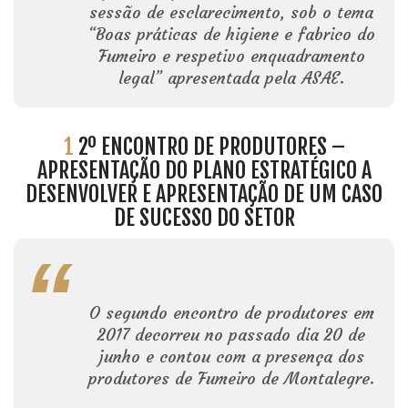
sessão de esclarecimento, sob o tema
“Boas práticas de higiene e fabrico do
Fumeiro e respetivo enquadramento
legal” apresentada pela ASAE.
1
2º ENCONTRO DE PRODUTORES –
APRESENTAÇÃO DO PLANO ESTRATÉGICO A
DESENVOLVER E APRESENTAÇÃO DE UM CASO
DE SUCESSO DO SETOR
O segundo encontro de produtores em
2017 decorreu no passado dia 20 de
junho e contou com a presença dos
produtores de Fumeiro de Montalegre.