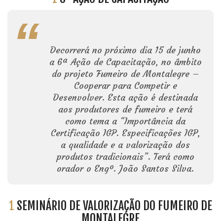
Decorrerá no próximo dia 15 de junho
a 6ª Ação de Capacitação, no âmbito
do projeto Fumeiro de Montalegre –
Cooperar para Competir e
Desenvolver. Esta ação é destinada
aos produtores de fumeiro e terá
como tema a “Importância da
Certificação IGP. Especificações IGP,
a qualidade e a valorização dos
produtos tradicionais”. Terá como
orador o Engº. João Santos Silva.
1
SEMINÁRIO DE VALORIZAÇÃO DO FUMEIRO DE
MONTALEGRE