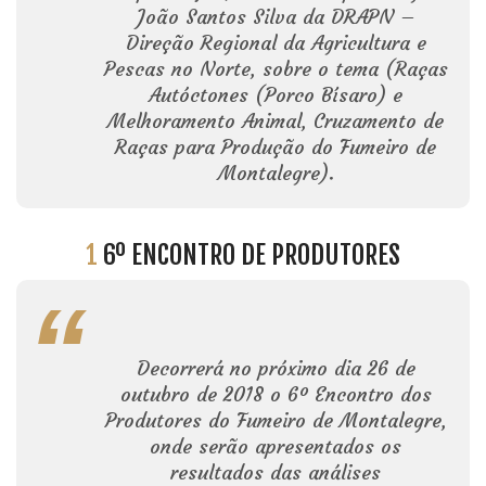
João Santos Silva da DRAPN –
Direção Regional da Agricultura e
Pescas no Norte, sobre o tema (Raças
Autóctones (Porco Bísaro) e
Melhoramento Animal, Cruzamento de
Raças para Produção do Fumeiro de
Montalegre).
1
6º ENCONTRO DE PRODUTORES
Decorrerá no próximo dia 26 de
outubro de 2018 o 6º Encontro dos
Produtores do Fumeiro de Montalegre,
onde serão apresentados os
resultados das análises