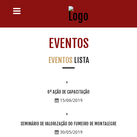
EVENTOS
EVENTOS
LISTA
6ª AÇÃO DE CAPACITAÇÃO
15/06/2019
SEMINÁRIO DE VALORIZAÇÃO DO FUMEIRO DE MONTALEGRE
30/05/2019