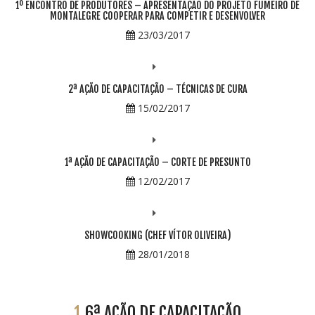
1º ENCONTRO DE PRODUTORES – APRESENTAÇÃO DO PROJETO FUMEIRO DE
MONTALEGRE COOPERAR PARA COMPETIR E DESENVOLVER
23/03/2017
2ª AÇÃO DE CAPACITAÇÃO – TÉCNICAS DE CURA
15/02/2017
1ª AÇÃO DE CAPACITAÇÃO – CORTE DE PRESUNTO
12/02/2017
SHOWCOOKING (CHEF VÍTOR OLIVEIRA)
28/01/2018
1
6ª AÇÃO DE CAPACITAÇÃO