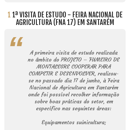
1
1ª VISITA DE ESTUDO - FEIRA NACIONAL DE
AGRICULTURA (FNA 17) EM SANTARÉM
A primeira visita de estudo realizada
no âmbito do PROJETO – FUMEIRO DE
MONTALEGRE COOPERAR PARA
COMPETIR E DESENVOLVER, realizou-
se no passado dia 17 de junho, à Feira
Nacional de Agricultura em Santarém
onde foi possível recolher informação
sobre boas práticas do setor, em
específico nas seguintes áreas:
Equipamentos suinicultura;