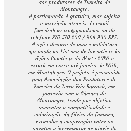
aos produtores de Fumeiro de
Montalegre.
A participação é gratuita, mas sujeita
a inscrição através do email
fumeirobarroso@gmail.com ou do
telefone 276 510 200 / 966 960 887.
A ação decorre de uma candidatura
aprovada ao Sistema de Incentivos às
Ações Coletivas do Norte 2020 e
estará em curso até janeiro de 2019,
em Montalegre. O projeto é promovido
pela Associação dos Produtores de
Fumeiro da Terra Fria Barrosã, em
parceria com a Câmara de
Montalegre, tendo por objetivo
aumentar a competitividade e
valorização da fileira do fumeiro,
estimular a cooperação entre os
agentes e incrementar os níveis de