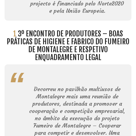
projecto é financiado pelo Norte2020
e pela União Europeia.
1
3º ENCONTRO DE PRODUTORES – BOAS
PRÁTICAS DE HIGIENE E FABRICO DO FUMEIRO
DE MONTALEGRE E RESPETIVO
ENQUADRAMENTO LEGAL
Decorreu no pavilhão multiusos de
Montalegre mais uma reunião de
produtores, destinada a promover a
cooperação e competição empresarial,
no âmbito da execução do projeto
Fumeiro de Montalegre – Cooperar
para competir e desenvolver. Uma